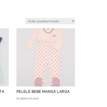
TA
PELELE BEBE MANGA LARGA
14,90
€
IVA Incl