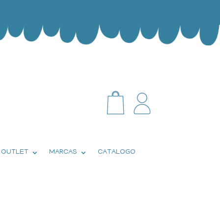
OUTLET
MARCAS
CATALOGO