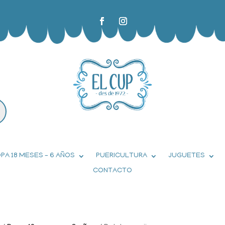
PA 18 MESES – 6 AÑOS
PUERICULTURA
JUGUETES
CONTACTO