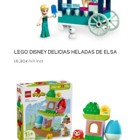
LEGO DISNEY DELICIAS HELADAS DE ELSA
16,90
€
IVA Incl