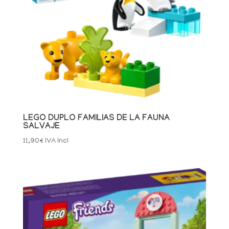
LEGO DUPLO FAMILIAS DE LA FAUNA
SALVAJE
11,90
€
IVA Incl