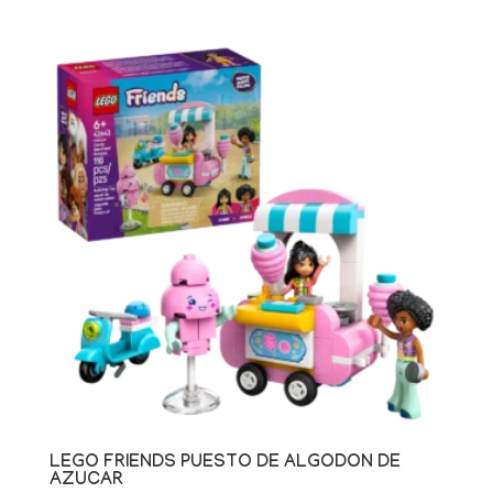
LEGO FRIENDS PUESTO DE ALGODON DE
AZUCAR