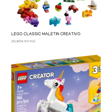
LEGO CLASSIC MALETIN CREATIVO
20,90
€
IVA Incl