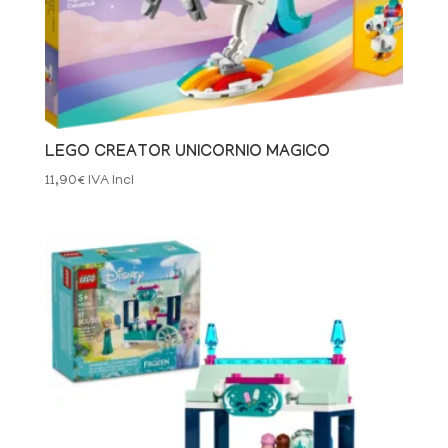
LEGO CREATOR UNICORNIO MAGICO
11,90
€
IVA Incl