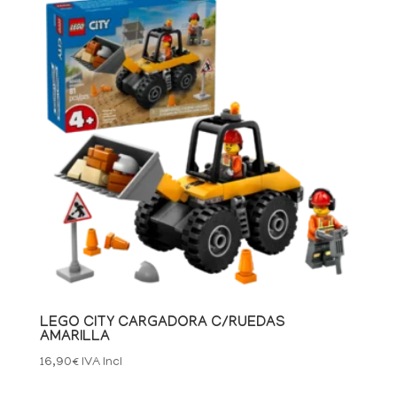
LEGO CITY CARGADORA C/RUEDAS
AMARILLA
16,90
€
IVA Incl