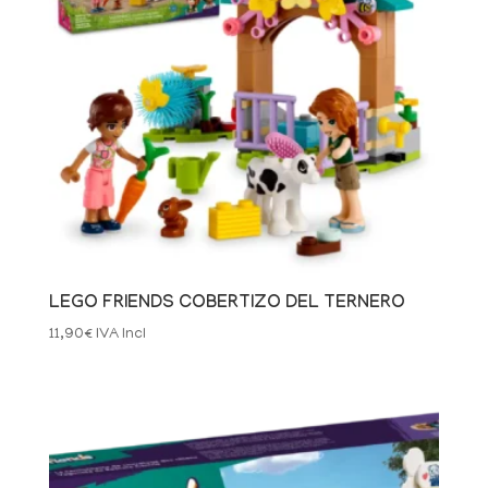
LEGO FRIENDS COBERTIZO DEL TERNERO
11,90
€
IVA Incl