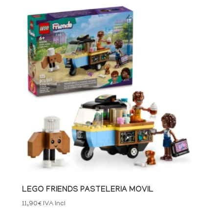
LEGO FRIENDS PASTELERIA MOVIL
11,90
€
IVA Incl