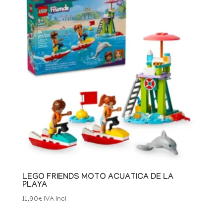
LEGO FRIENDS MOTO ACUATICA DE LA
PLAYA
11,90
€
IVA Incl