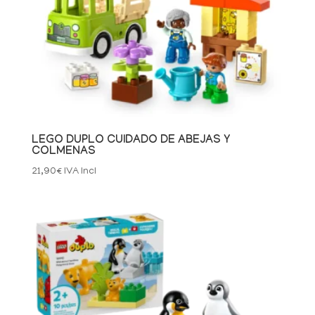
LEGO DUPLO CUIDADO DE ABEJAS Y
COLMENAS
21,90
€
IVA Incl