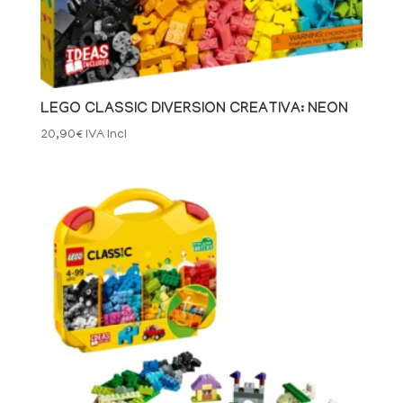
LEGO CLASSIC DIVERSION CREATIVA: NEON
20,90
€
IVA Incl