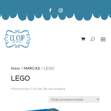
Inicio
/
MARCAS
/ LEGO
LEGO
Mostrando 1–24 de 28 resultados