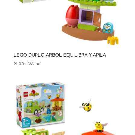
LEGO DUPLO ARBOL EQUILIBRA Y APILA
21,90
€
IVA Incl