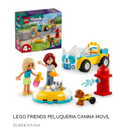
LEGO FRIENDS PELUQUERIA CANINA MOVIL
10,90
€
IVA Incl