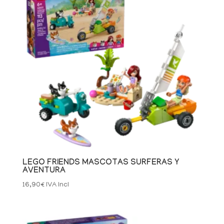
LEGO FRIENDS MASCOTAS SURFERAS Y
AVENTURA
16,90
€
IVA Incl