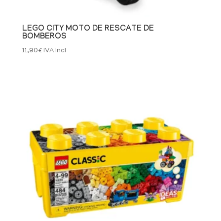
LEGO CITY MOTO DE RESCATE DE
BOMBEROS
11,90
€
IVA Incl