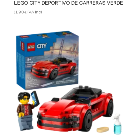
LEGO CITY DEPORTIVO DE CARRERAS VERDE
11,90
€
IVA Incl