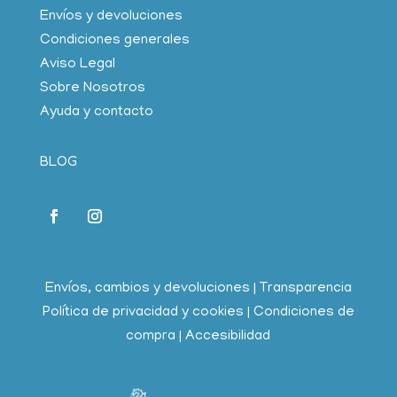
Envíos y devoluciones
Condiciones generales
Aviso Legal
Sobre Nosotros
Ayuda y contacto
BLOG
Envíos, cambios y devoluciones
|
Transparencia
Política de privacidad y cookies
|
Condiciones de
compra
|
Accesibilidad