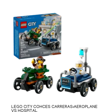
LEGO CITY COHCES CARRERAS:AEROPLANE
VS HOSPITAL