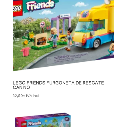
LEGO FRIENDS FURGONETA DE RESCATE
CANINO
32,50
€
IVA Incl