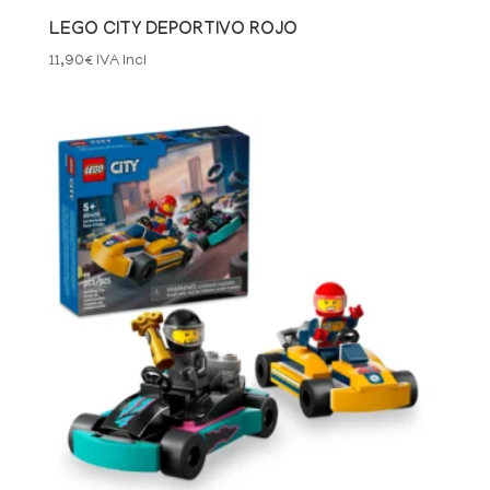
LEGO CITY DEPORTIVO ROJO
11,90
€
IVA Incl