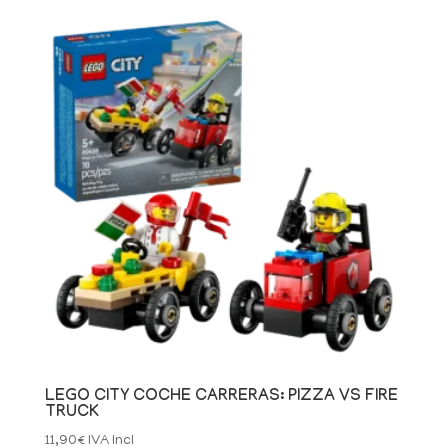
LEGO CITY COCHE CARRERAS: PIZZA VS FIRE
TRUCK
11,90
€
IVA Incl