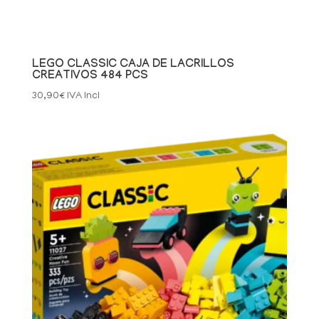
LEGO CLASSIC CAJA DE LACRILLOS
CREATIVOS 484 PCS
30,90
€
IVA Incl