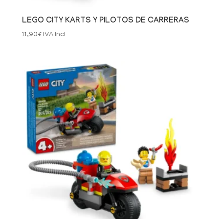
LEGO CITY KARTS Y PILOTOS DE CARRERAS
11,90
€
IVA Incl