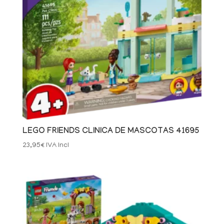
LEGO FRIENDS CLINICA DE MASCOTAS 41695
23,95
€
IVA Incl