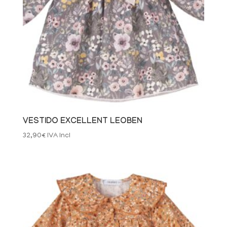
VESTIDO EXCELLENT LEOBEN
32,90
€
IVA Incl