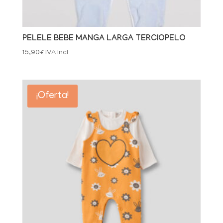
PELELE BEBE MANGA LARGA TERCIOPELO
15,90
€
IVA Incl
¡Oferta!