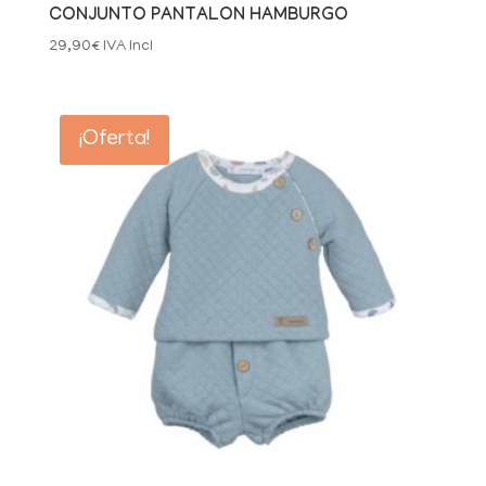
CONJUNTO PANTALON HAMBURGO
29,90
€
IVA Incl
¡Oferta!