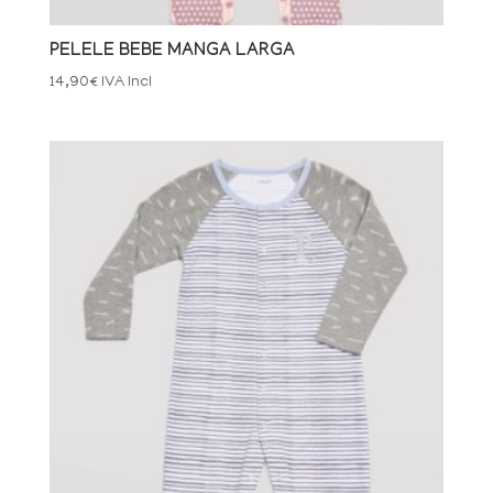
PELELE BEBE MANGA LARGA
14,90
€
IVA Incl