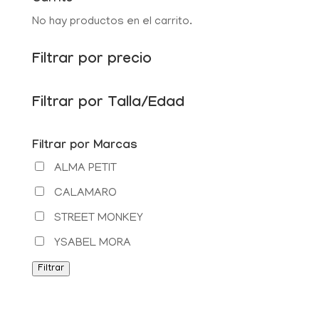
No hay productos en el carrito.
Filtrar por precio
Filtrar por Talla/Edad
Filtrar por Marcas
ALMA PETIT
CALAMARO
STREET MONKEY
YSABEL MORA
Filtrar