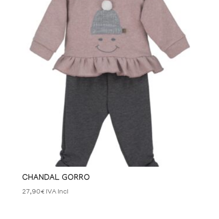
CHANDAL GORRO
27,90
€
IVA Incl