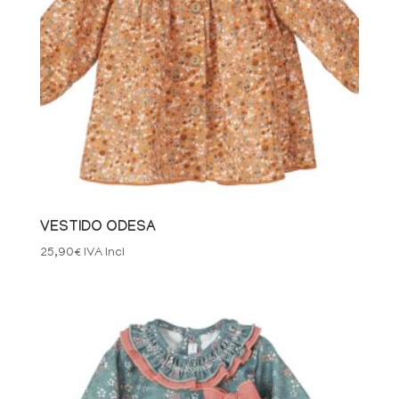
VESTIDO ODESA
25,90
€
IVA Incl