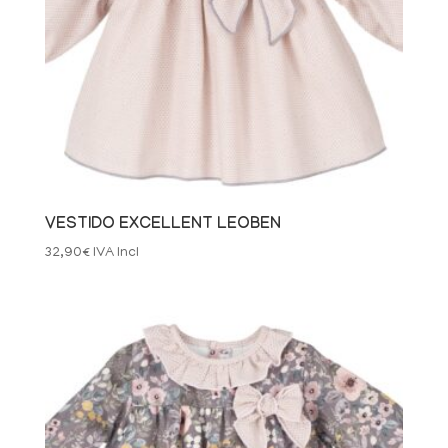
VESTIDO EXCELLENT LEOBEN
32,90
€
IVA Incl