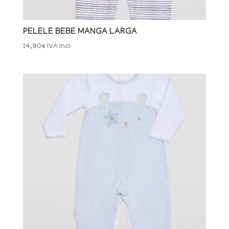
PELELE BEBE MANGA LARGA
14,90
€
IVA Incl