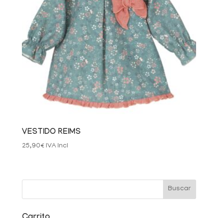
VESTIDO REIMS
25,90
€
IVA Incl
Carrito