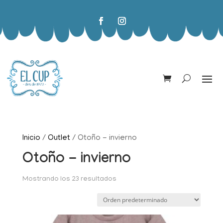
Inicio
/
Outlet
/ Otoño - invierno
Otoño - invierno
Mostrando los 23 resultados