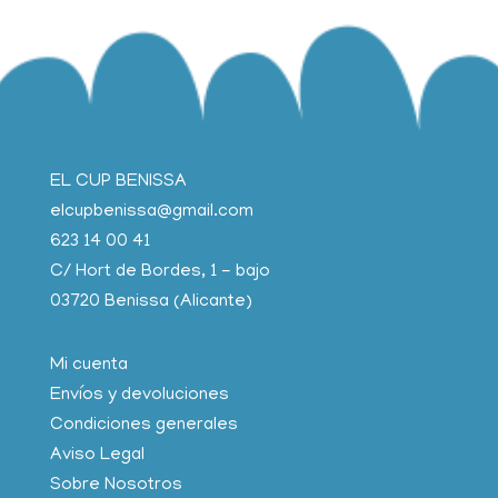
EL CUP BENISSA
elcupbenissa@gmail.com
623 14 00 41
C/ Hort de Bordes, 1 - bajo
03720 Benissa (Alicante)
Mi cuenta
Envíos y devoluciones
Condiciones generales
Aviso Legal
Sobre Nosotros