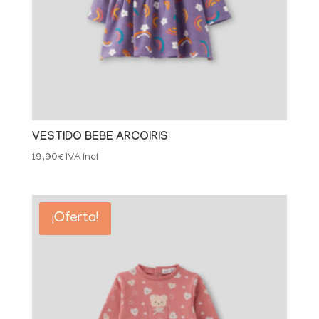
VESTIDO BEBE ARCOIRIS
19,90
€
IVA Incl
¡Oferta!