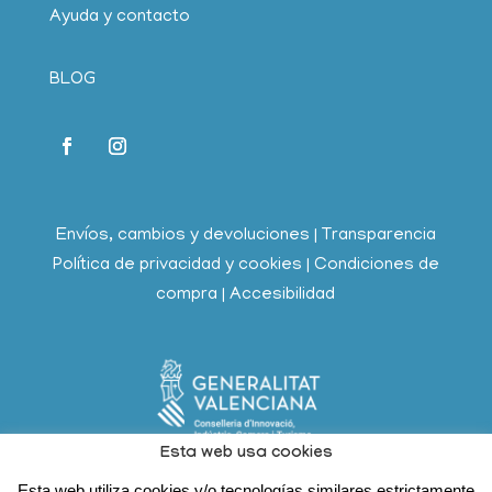
Ayuda y contacto
BLOG
Envíos, cambios y devoluciones
|
Transparencia
Política de privacidad y cookies
|
Condiciones de
compra
|
Accesibilidad
Esta web usa cookies
Esta web utiliza cookies y/o tecnologías similares estrictamente