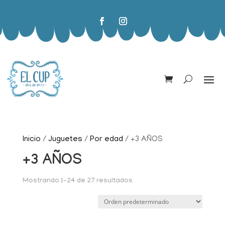
Inicio
/
Juguetes
/
Por edad
/ +3 AÑOS
+3 AÑOS
Mostrando 1–24 de 27 resultados