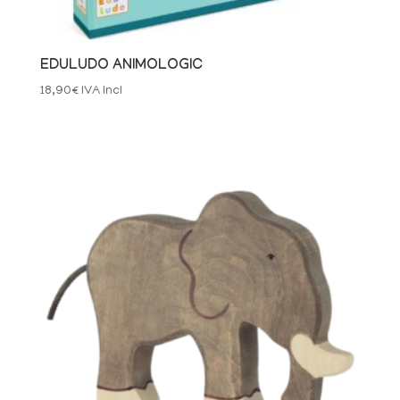
EDULUDO ANIMOLOGIC
18,90
€
IVA Incl