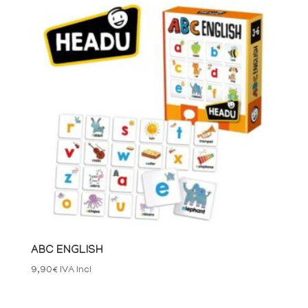
ABC ENGLISH
9,90
€
IVA Incl