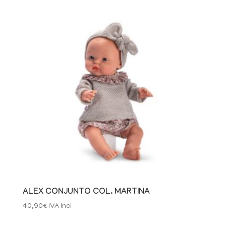
ALEX CONJUNTO COL. MARTINA
40,90
€
IVA Incl