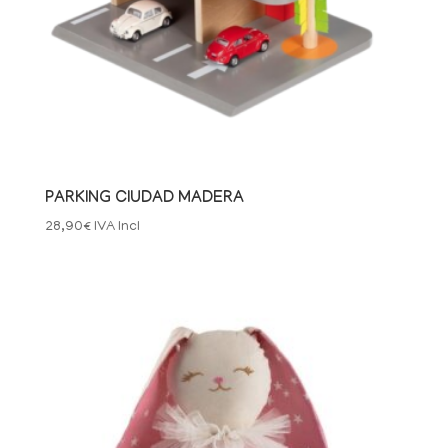
PARKING CIUDAD MADERA
28,90
€
IVA Incl