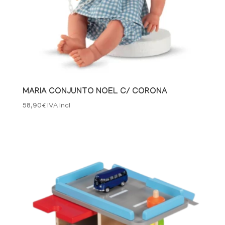
MARIA CONJUNTO NOEL C/ CORONA
58,90
€
IVA Incl