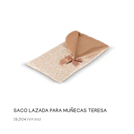
SACO LAZADA PARA MUÑECAS TERESA
19,50
€
IVA Incl