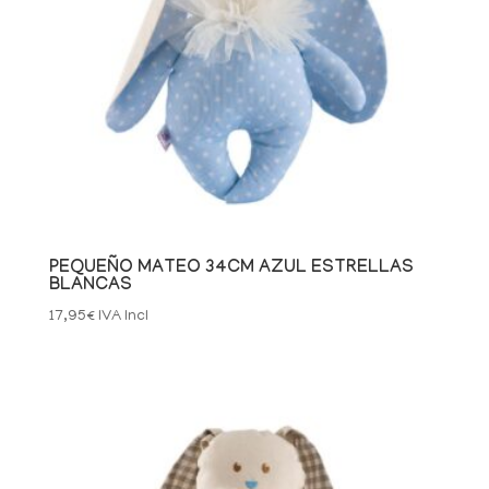
PEQUEÑO MATEO 34CM AZUL ESTRELLAS
BLANCAS
17,95
€
IVA Incl