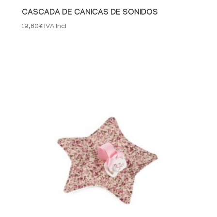
CASCADA DE CANICAS DE SONIDOS
19,80
€
IVA Incl