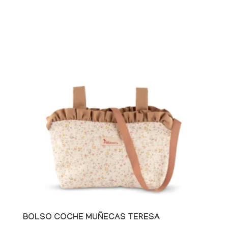
BOLSO COCHE MUÑECAS TERESA