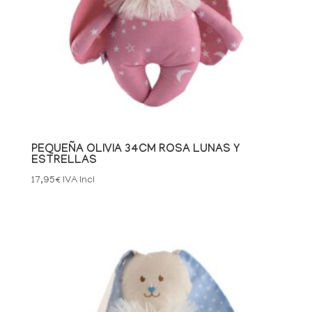
PEQUEÑA OLIVIA 34CM ROSA LUNAS Y
ESTRELLAS
17,95
€
IVA Incl