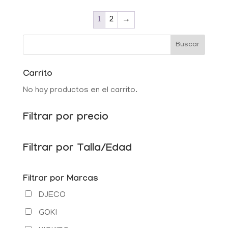
1
2
→
Carrito
No hay productos en el carrito.
Filtrar por precio
Filtrar por Talla/Edad
Filtrar por Marcas
DJECO
GOKI