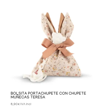
BOLSITA PORTACHUPETE CON CHUPETE
MUÑECAS TERESA
8,90
€
IVA Incl