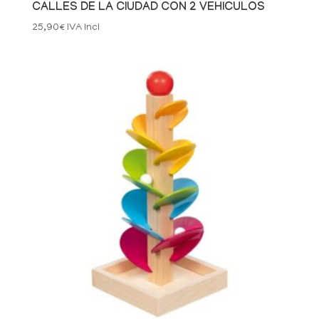
CALLES DE LA CIUDAD CON 2 VEHICULOS
25,90
€
IVA Incl