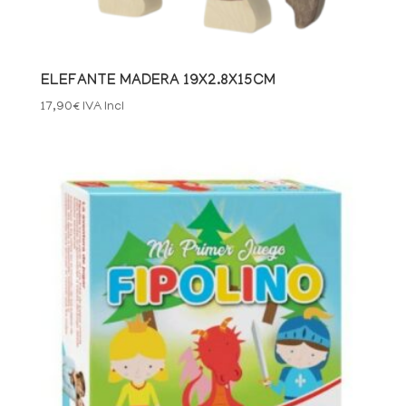
ELEFANTE MADERA 19X2.8X15CM
17,90
€
IVA Incl