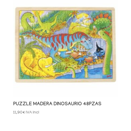
PUZZLE MADERA DINOSAURIO 48PZAS
11,90
€
IVA Incl