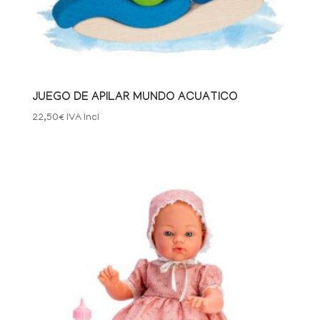
JUEGO DE APILAR MUNDO ACUATICO
22,50
€
IVA Incl