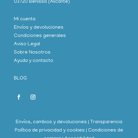
03720 Benissa (Alicante)
Mi cuenta
Envíos y devoluciones
Condiciones generales
Aviso Legal
Sobre Nosotros
Ayuda y contacto
BLOG
Envíos, cambios y devoluciones
|
Transparencia
Política de privacidad y cookies
|
Condiciones de