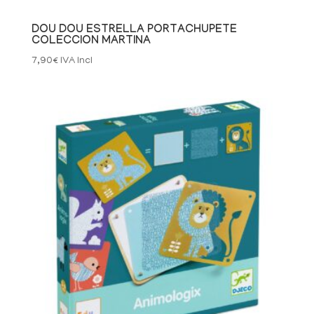
DOU DOU ESTRELLA PORTACHUPETE
COLECCION MARTINA
7,90
€
IVA Incl