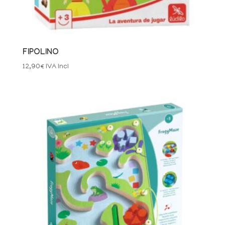
FIPOLINO
12,90
€
IVA Incl