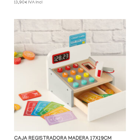
13,90
€
IVA Incl
CAJA REGISTRADORA MADERA 17X19CM