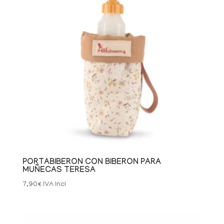
PORTABIBERON CON BIBERON PARA
MUÑECAS TERESA
7,90
€
IVA Incl