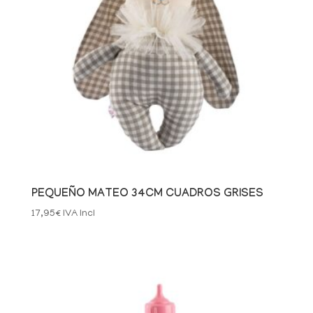
PEQUEÑO MATEO 34CM CUADROS GRISES
17,95
€
IVA Incl