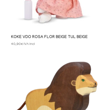
KOKE VDO ROSA FLOR BEIGE TUL BEIGE
40,90
€
IVA Incl