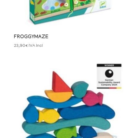
FROGGYMAZE
23,90
€
IVA Incl