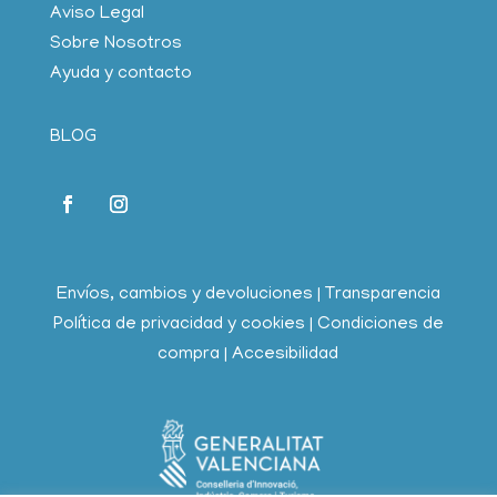
Aviso Legal
Sobre Nosotros
Ayuda y contacto
BLOG
Envíos, cambios y devoluciones
|
Transparencia
Política de privacidad y cookies
|
Condiciones de
compra
|
Accesibilidad