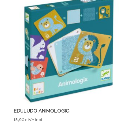
EDULUDO ANIMOLOGIC
18,90
€
IVA Incl