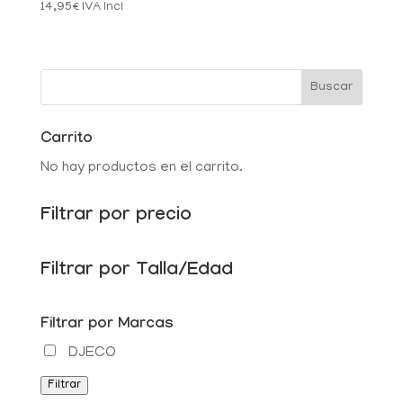
14,95
€
IVA Incl
Carrito
No hay productos en el carrito.
Filtrar por precio
Filtrar por Talla/Edad
Filtrar por Marcas
DJECO
Filtrar