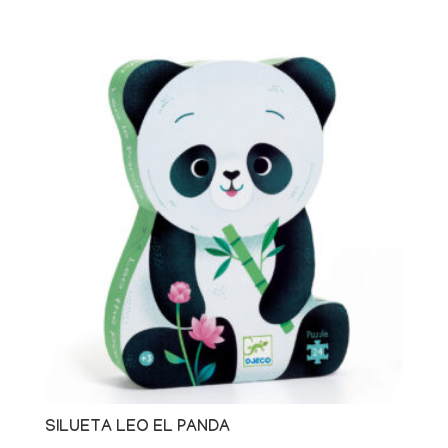
SILUETA LEO EL PANDA