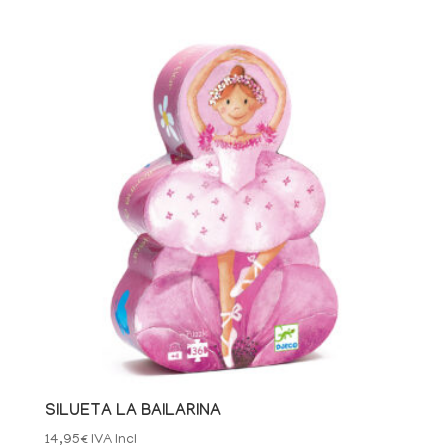
SILUETA LA BAILARINA
14,95
€
IVA Incl