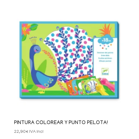
PINTURA COLOREAR Y PUNTO PELOTA!
22,90
€
IVA Incl