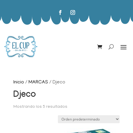
Inicio
/
MARCAS
/ Djeco
Djeco
Mostrando los 5 resultados