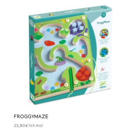
FROGGYMAZE
23,90
€
IVA Incl